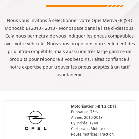
Nous vous invitons à sélectionner votre Opel Meriva -B (S-D
Monocab B) 2010 - 2013 - Monospace dans la liste ci-dessous.
Cela nous permettra de vous indiquer les pneus compatibles
avec votre véhicule. Nous vous proposons non seulement des
prix ultra-compétitifs, mais aussi une très large gamme de
produits pour répondre à vos besoins. Faites confiance à
notre expertise pour trouver les pneus adaptés à un tarif
avantageux.
Motorisation: -B 1.2 CDTi
Puissance: 75cv
Année: 2010-2013
Cylindrée: 1248
Carburant: Moteur diesel
Roues motrices: Traction