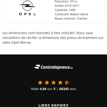
Puissance: 101cv
Année: 2010-2013
Cylindrée: 1686
Carburant: Moteur diesel
Roues motrices: Traction
Les dimensions sont données à titre indicatif. Nous vous
conseillons de vérifier la dimension des pneus directement sur
votre Opel Meriva
Note
4.84
sur
5
|
66345
avis
LIENS RAPIDES