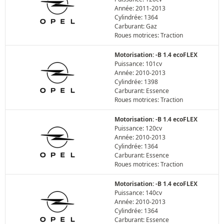
Année: 2011-2013
Cylindrée: 1364
Carburant: Gaz
Roues motrices: Traction
Motorisation: -B 1.4 ecoFLEX
Puissance: 101cv
Année: 2010-2013
Cylindrée: 1398
Carburant: Essence
Roues motrices: Traction
Motorisation: -B 1.4 ecoFLEX
Puissance: 120cv
Année: 2010-2013
Cylindrée: 1364
Carburant: Essence
Roues motrices: Traction
Motorisation: -B 1.4 ecoFLEX
Puissance: 140cv
Année: 2010-2013
Cylindrée: 1364
Carburant: Essence