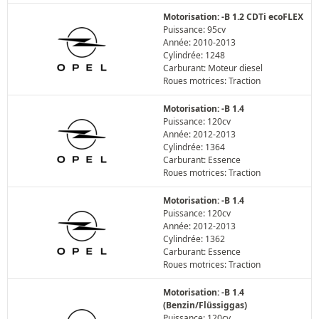
Motorisation: -B 1.2 CDTi ecoFLEX
Puissance: 95cv
Année: 2010-2013
Cylindrée: 1248
Carburant: Moteur diesel
Roues motrices: Traction
Motorisation: -B 1.4
Puissance: 120cv
Année: 2012-2013
Cylindrée: 1364
Carburant: Essence
Roues motrices: Traction
Motorisation: -B 1.4
Puissance: 120cv
Année: 2012-2013
Cylindrée: 1362
Carburant: Essence
Roues motrices: Traction
Motorisation: -B 1.4
(Benzin/Flüssiggas)
Puissance: 120cv