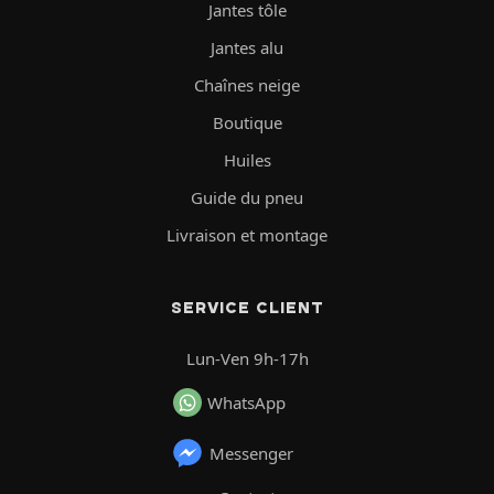
Jantes tôle
Jantes alu
Chaînes neige
Boutique
Huiles
Guide du pneu
Livraison et montage
SERVICE CLIENT
Lun-Ven 9h-17h
WhatsApp
Messenger