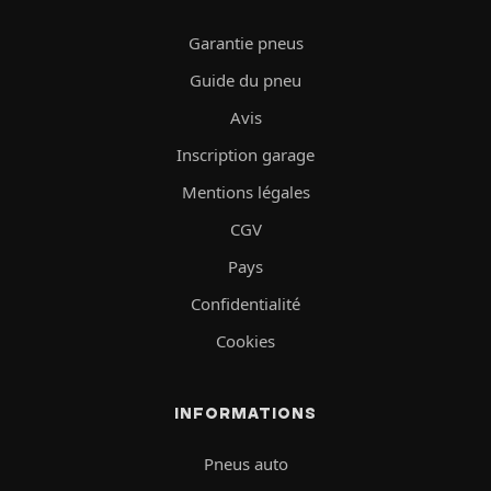
Garantie pneus
Guide du pneu
Avis
Inscription garage
Mentions légales
CGV
Pays
Confidentialité
Cookies
INFORMATIONS
Pneus auto