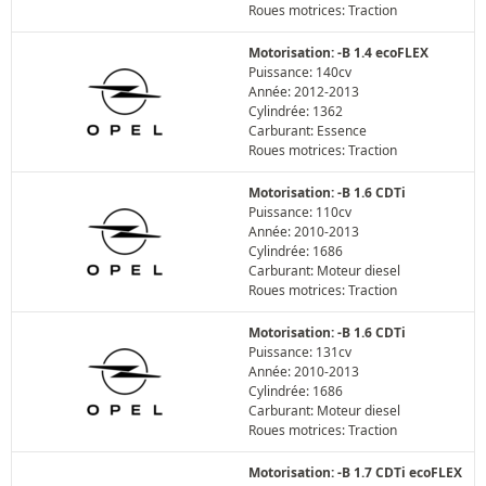
Roues motrices: Traction
Motorisation: -B 1.4 ecoFLEX
Puissance: 140cv
Année: 2012-2013
Cylindrée: 1362
Carburant: Essence
Roues motrices: Traction
Motorisation: -B 1.6 CDTi
Puissance: 110cv
Année: 2010-2013
Cylindrée: 1686
Carburant: Moteur diesel
Roues motrices: Traction
Motorisation: -B 1.6 CDTi
Puissance: 131cv
Année: 2010-2013
Cylindrée: 1686
Carburant: Moteur diesel
Roues motrices: Traction
Motorisation: -B 1.7 CDTi ecoFLEX