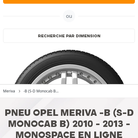
ou
RECHERCHE PAR DIMENSION
Meriva
-B (S-D Monocab B...
PNEU OPEL MERIVA -B (S-D
MONOCAB B) 2010 - 2013 -
MONOSPACE EN LIGNE