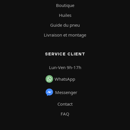
Boutique
Huiles
Guide du pneu
Livraison et montage
SERVICE CLIENT
Lun-Ven 9h-17h
WhatsApp
Messenger
Contact
FAQ