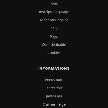
Avis
Inscription garage
Mentions légales
CGV
Pays
Confidentialité
Cookies
INFORMATIONS
Pneus auto
Jantes tôle
Jantes alu
Chaînes neige